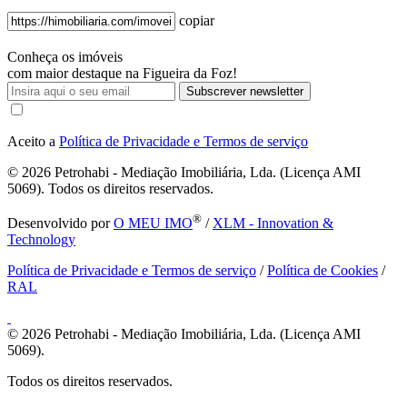
copiar
Conheça os imóveis
com maior destaque na Figueira da Foz!
Subscrever newsletter
Aceito a
Política de Privacidade e Termos de serviço
© 2026
Petrohabi - Mediação Imobiliária, Lda. (Licença AMI
5069). Todos os direitos reservados.
®
Desenvolvido por
O MEU IMO
/
XLM - Innovation &
Technology
Política de Privacidade e Termos de serviço
/
Política de Cookies
/
RAL
© 2026
Petrohabi - Mediação Imobiliária, Lda. (Licença AMI
5069).
Todos os direitos reservados.