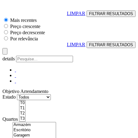
LIMPAR
Mais recentes
Preço crescente
Preço decrescente
Por relevância
LIMPAR
details
Objetivo
Arrendamento
Estado
Quartos