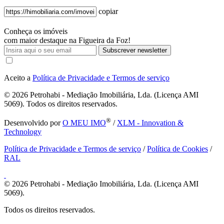
copiar
Conheça os imóveis
com maior destaque na Figueira da Foz!
Subscrever newsletter
Aceito a
Política de Privacidade e Termos de serviço
© 2026
Petrohabi - Mediação Imobiliária, Lda. (Licença AMI
5069). Todos os direitos reservados.
®
Desenvolvido por
O MEU IMO
/
XLM - Innovation &
Technology
Política de Privacidade e Termos de serviço
/
Política de Cookies
/
RAL
© 2026
Petrohabi - Mediação Imobiliária, Lda. (Licença AMI
5069).
Todos os direitos reservados.