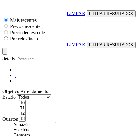
LIMPAR
Mais recentes
Preço crescente
Preço decrescente
Por relevância
LIMPAR
details
Objetivo
Arrendamento
Estado
Quartos