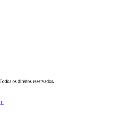
odos os direitos reservados.
AL