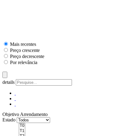
Mais recentes
Preço crescente
Preço decrescente
Por relevância
details
Objetivo
Arrendamento
Estado