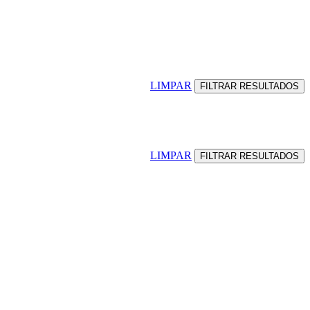
LIMPAR
LIMPAR