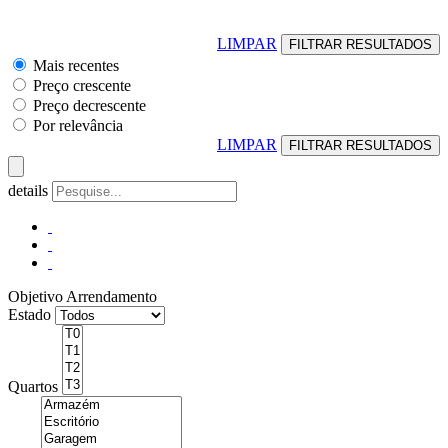
LIMPAR
Mais recentes
Preço crescente
Preço decrescente
Por relevância
LIMPAR
details
Objetivo
Arrendamento
Estado
Quartos