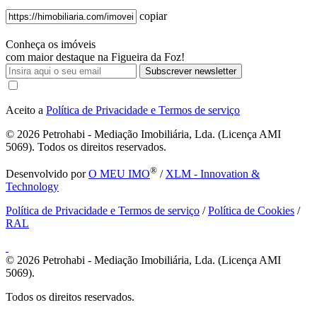
copiar
Conheça os imóveis
com maior destaque na Figueira da Foz!
Subscrever newsletter
Aceito a
Política de Privacidade e Termos de serviço
© 2026
Petrohabi - Mediação Imobiliária, Lda. (Licença AMI
5069). Todos os direitos reservados.
®
Desenvolvido por
O MEU IMO
/
XLM - Innovation &
Technology
Política de Privacidade e Termos de serviço
/
Política de Cookies
/
RAL
© 2026
Petrohabi - Mediação Imobiliária, Lda. (Licença AMI
5069).
Todos os direitos reservados.