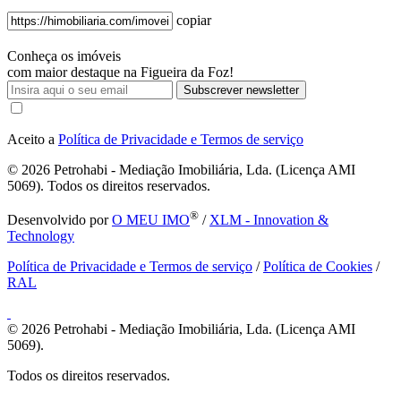
copiar
Conheça os imóveis
com maior destaque na Figueira da Foz!
Subscrever newsletter
Aceito a
Política de Privacidade e Termos de serviço
© 2026
Petrohabi - Mediação Imobiliária, Lda. (Licença AMI
5069). Todos os direitos reservados.
®
Desenvolvido por
O MEU IMO
/
XLM - Innovation &
Technology
Política de Privacidade e Termos de serviço
/
Política de Cookies
/
RAL
© 2026
Petrohabi - Mediação Imobiliária, Lda. (Licença AMI
5069).
Todos os direitos reservados.