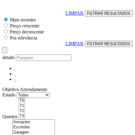
LIMPAR
Mais recentes
Preço crescente
Preço decrescente
Por relevância
LIMPAR
details
Objetivo
Arrendamento
Estado
Quartos