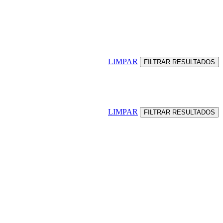
LIMPAR
LIMPAR