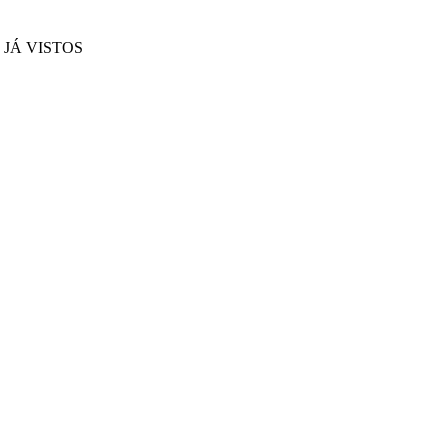
JÁ VISTOS