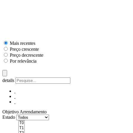
Mais recentes
Preço crescente
Preço decrescente
Por relevância
details
Objetivo
Arrendamento
Estado