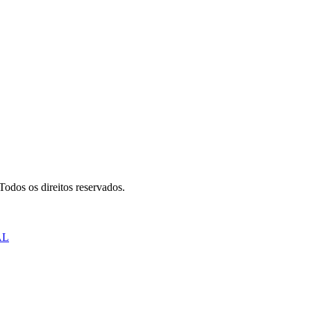
odos os direitos reservados.
AL