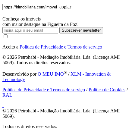
copiar
Conheça os imóveis
com maior destaque na Figueira da Foz!
Subscrever newsletter
Aceito a
Política de Privacidade e Termos de serviço
© 2026
Petrohabi - Mediação Imobiliária, Lda. (Licença AMI
5069). Todos os direitos reservados.
®
Desenvolvido por
O MEU IMO
/
XLM - Innovation &
Technology
Política de Privacidade e Termos de serviço
/
Política de Cookies
/
RAL
© 2026
Petrohabi - Mediação Imobiliária, Lda. (Licença AMI
5069).
Todos os direitos reservados.