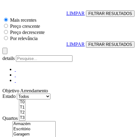
LIMPAR
Mais recentes
Preço crescente
Preço decrescente
Por relevância
LIMPAR
details
Objetivo
Arrendamento
Estado
Quartos