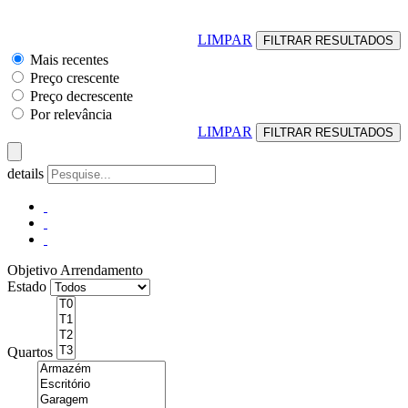
LIMPAR
Mais recentes
Preço crescente
Preço decrescente
Por relevância
LIMPAR
details
Objetivo
Arrendamento
Estado
Quartos