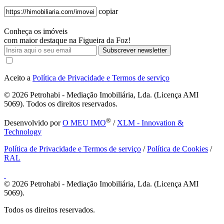
copiar
Conheça os imóveis
com maior destaque na Figueira da Foz!
Subscrever newsletter
Aceito a
Política de Privacidade e Termos de serviço
© 2026
Petrohabi - Mediação Imobiliária, Lda. (Licença AMI
5069). Todos os direitos reservados.
®
Desenvolvido por
O MEU IMO
/
XLM - Innovation &
Technology
Política de Privacidade e Termos de serviço
/
Política de Cookies
/
RAL
© 2026
Petrohabi - Mediação Imobiliária, Lda. (Licença AMI
5069).
Todos os direitos reservados.