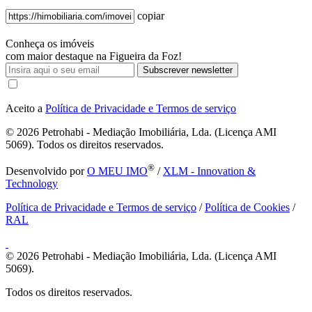
copiar
Conheça os imóveis
com maior destaque na Figueira da Foz!
Subscrever newsletter
Aceito a
Política de Privacidade e Termos de serviço
© 2026
Petrohabi - Mediação Imobiliária, Lda. (Licença AMI
5069). Todos os direitos reservados.
®
Desenvolvido por
O MEU IMO
/
XLM - Innovation &
Technology
Política de Privacidade e Termos de serviço
/
Política de Cookies
/
RAL
© 2026
Petrohabi - Mediação Imobiliária, Lda. (Licença AMI
5069).
Todos os direitos reservados.