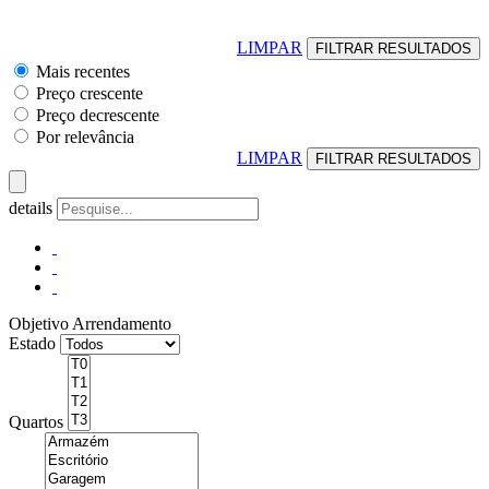
LIMPAR
Mais recentes
Preço crescente
Preço decrescente
Por relevância
LIMPAR
details
Objetivo
Arrendamento
Estado
Quartos