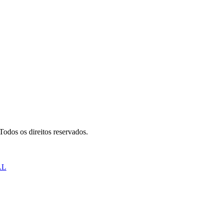
odos os direitos reservados.
AL