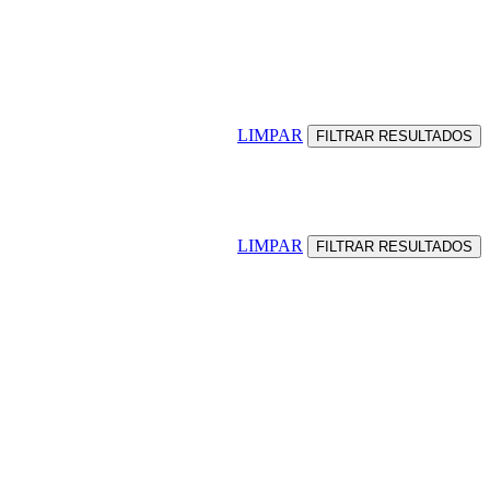
LIMPAR
LIMPAR