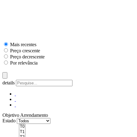
Mais recentes
Preço crescente
Preço decrescente
Por relevância
details
Objetivo
Arrendamento
Estado