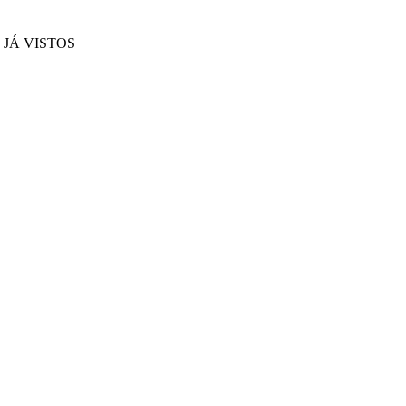
JÁ VISTOS