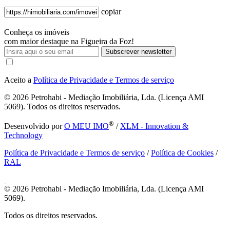
copiar
Conheça os imóveis
com maior destaque na Figueira da Foz!
Subscrever newsletter
Aceito a
Política de Privacidade e Termos de serviço
© 2026
Petrohabi - Mediação Imobiliária, Lda. (Licença AMI
5069). Todos os direitos reservados.
®
Desenvolvido por
O MEU IMO
/
XLM - Innovation &
Technology
Política de Privacidade e Termos de serviço
/
Política de Cookies
/
RAL
© 2026
Petrohabi - Mediação Imobiliária, Lda. (Licença AMI
5069).
Todos os direitos reservados.