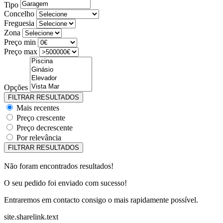
Tipo
Concelho
Freguesia
Zona
Preço min
Preço max
Opções
Mais recentes
Preço crescente
Preço decrescente
Por relevância
Não foram encontrados resultados!
O seu pedido foi enviado com sucesso!
Entraremos em contacto consigo o mais rapidamente possível.
site.sharelink.text