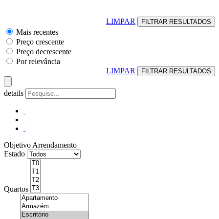
LIMPAR
Mais recentes
Preço crescente
Preço decrescente
Por relevância
LIMPAR
details
Objetivo
Arrendamento
Estado
Quartos