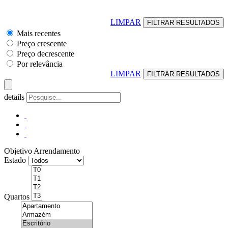
LIMPAR
Mais recentes
Preço crescente
Preço decrescente
Por relevância
LIMPAR
details
Objetivo
Arrendamento
Estado
Quartos