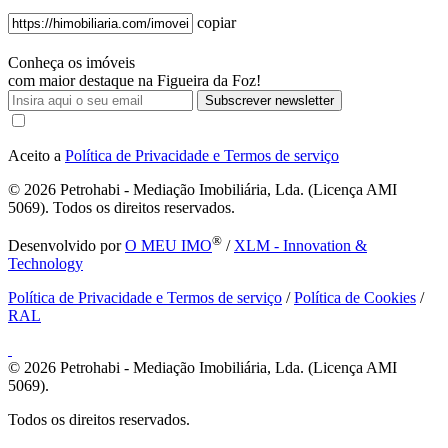
copiar
Conheça os imóveis
com maior destaque na Figueira da Foz!
Subscrever newsletter
Aceito a
Política de Privacidade e Termos de serviço
© 2026
Petrohabi - Mediação Imobiliária, Lda. (Licença AMI
5069). Todos os direitos reservados.
®
Desenvolvido por
O MEU IMO
/
XLM - Innovation &
Technology
Política de Privacidade e Termos de serviço
/
Política de Cookies
/
RAL
© 2026
Petrohabi - Mediação Imobiliária, Lda. (Licença AMI
5069).
Todos os direitos reservados.