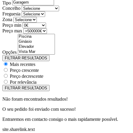
Tipo
Concelho
Freguesia
Zona
Preço min
Preço max
Opções
Mais recentes
Preço crescente
Preço decrescente
Por relevância
Não foram encontrados resultados!
O seu pedido foi enviado com sucesso!
Entraremos em contacto consigo o mais rapidamente possível.
site.sharelink.text