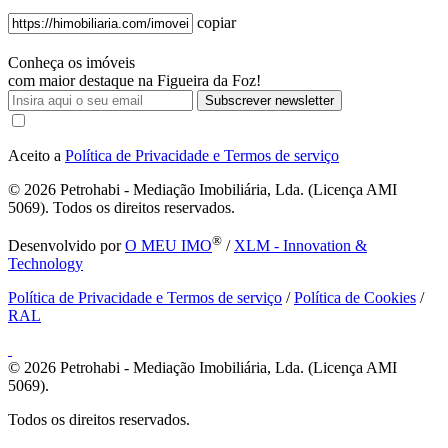
copiar
Conheça os imóveis
com maior destaque na Figueira da Foz!
Subscrever newsletter
Aceito a
Política de Privacidade e Termos de serviço
© 2026
Petrohabi - Mediação Imobiliária, Lda. (Licença AMI
5069). Todos os direitos reservados.
®
Desenvolvido por
O MEU IMO
/
XLM - Innovation &
Technology
Política de Privacidade e Termos de serviço
/
Política de Cookies
/
RAL
© 2026
Petrohabi - Mediação Imobiliária, Lda. (Licença AMI
5069).
Todos os direitos reservados.