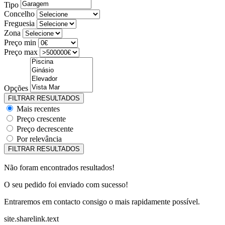
Tipo
Concelho
Freguesia
Zona
Preço min
Preço max
Opções
Mais recentes
Preço crescente
Preço decrescente
Por relevância
Não foram encontrados resultados!
O seu pedido foi enviado com sucesso!
Entraremos em contacto consigo o mais rapidamente possível.
site.sharelink.text