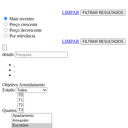
LIMPAR
Mais recentes
Preço crescente
Preço decrescente
Por relevância
LIMPAR
details
Objetivo
Arrendamento
Estado
Quartos