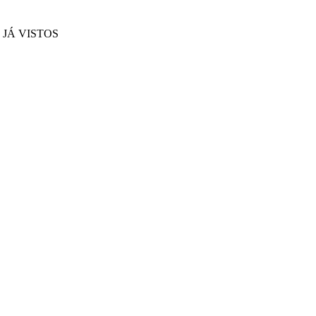
JÁ VISTOS