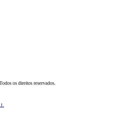
odos os direitos reservados.
AL