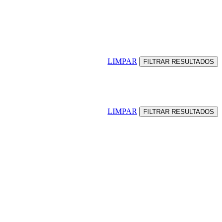
LIMPAR
LIMPAR