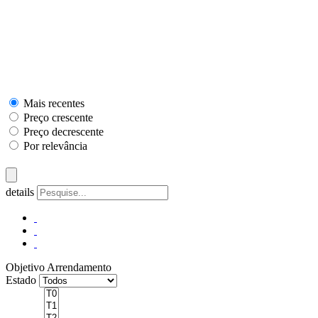
Mais recentes
Preço crescente
Preço decrescente
Por relevância
details
Objetivo
Arrendamento
Estado