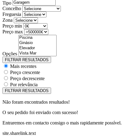
Tipo
Concelho
Freguesia
Zona
Preço min
Preço max
Opções
Mais recentes
Preço crescente
Preço decrescente
Por relevância
Não foram encontrados resultados!
O seu pedido foi enviado com sucesso!
Entraremos em contacto consigo o mais rapidamente possível.
site.sharelink.text