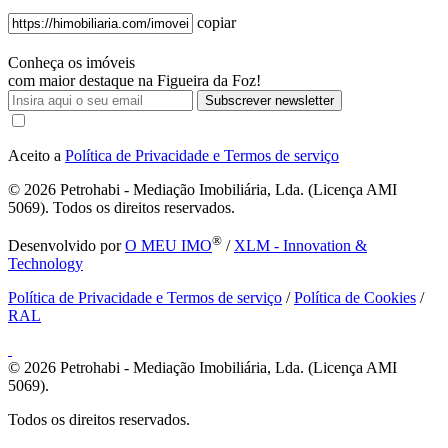
copiar
Conheça os imóveis
com maior destaque na Figueira da Foz!
Subscrever newsletter
Aceito a
Política de Privacidade e Termos de serviço
© 2026
Petrohabi - Mediação Imobiliária, Lda. (Licença AMI
5069). Todos os direitos reservados.
®
Desenvolvido por
O MEU IMO
/
XLM - Innovation &
Technology
Política de Privacidade e Termos de serviço
/
Política de Cookies
/
RAL
© 2026
Petrohabi - Mediação Imobiliária, Lda. (Licença AMI
5069).
Todos os direitos reservados.