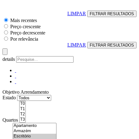
LIMPAR
Mais recentes
Preço crescente
Preço decrescente
Por relevância
LIMPAR
details
Objetivo
Arrendamento
Estado
Quartos