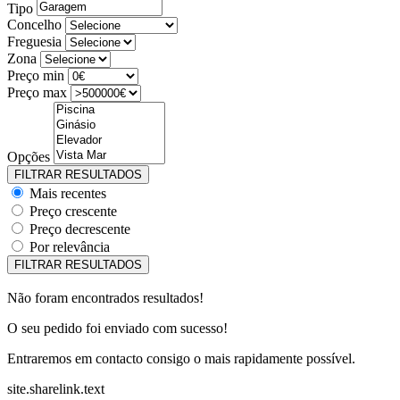
Tipo
Concelho
Freguesia
Zona
Preço min
Preço max
Opções
Mais recentes
Preço crescente
Preço decrescente
Por relevância
Não foram encontrados resultados!
O seu pedido foi enviado com sucesso!
Entraremos em contacto consigo o mais rapidamente possível.
site.sharelink.text