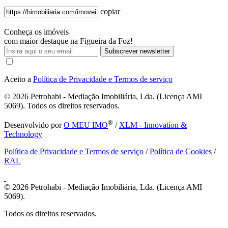
copiar
Conheça os imóveis
com maior destaque na Figueira da Foz!
Subscrever newsletter
Aceito a
Política de Privacidade e Termos de serviço
© 2026
Petrohabi - Mediação Imobiliária, Lda. (Licença AMI
5069). Todos os direitos reservados.
®
Desenvolvido por
O MEU IMO
/
XLM - Innovation &
Technology
Política de Privacidade e Termos de serviço
/
Política de Cookies
/
RAL
© 2026
Petrohabi - Mediação Imobiliária, Lda. (Licença AMI
5069).
Todos os direitos reservados.