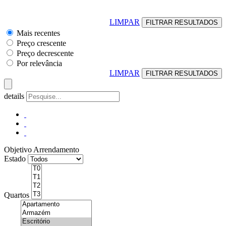
LIMPAR
Mais recentes
Preço crescente
Preço decrescente
Por relevância
LIMPAR
details
Objetivo
Arrendamento
Estado
Quartos