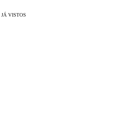
JÁ VISTOS