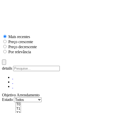
Mais recentes
Preço crescente
Preço decrescente
Por relevância
details
Objetivo
Arrendamento
Estado