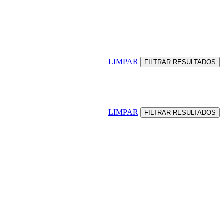
LIMPAR
LIMPAR