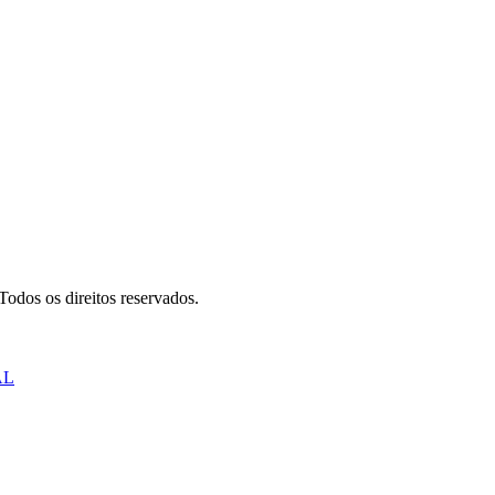
odos os direitos reservados.
AL