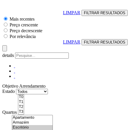
LIMPAR
Mais recentes
Preço crescente
Preço decrescente
Por relevância
LIMPAR
details
Objetivo
Arrendamento
Estado
Quartos