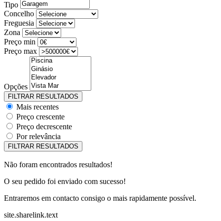
Tipo
Concelho
Freguesia
Zona
Preço min
Preço max
Opções
Mais recentes
Preço crescente
Preço decrescente
Por relevância
Não foram encontrados resultados!
O seu pedido foi enviado com sucesso!
Entraremos em contacto consigo o mais rapidamente possível.
site.sharelink.text