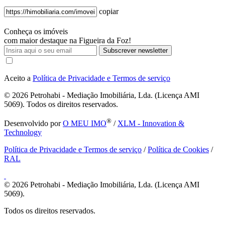
copiar
Conheça os imóveis
com maior destaque na Figueira da Foz!
Subscrever newsletter
Aceito a
Política de Privacidade e Termos de serviço
© 2026
Petrohabi - Mediação Imobiliária, Lda. (Licença AMI
5069). Todos os direitos reservados.
®
Desenvolvido por
O MEU IMO
/
XLM - Innovation &
Technology
Política de Privacidade e Termos de serviço
/
Política de Cookies
/
RAL
© 2026
Petrohabi - Mediação Imobiliária, Lda. (Licença AMI
5069).
Todos os direitos reservados.