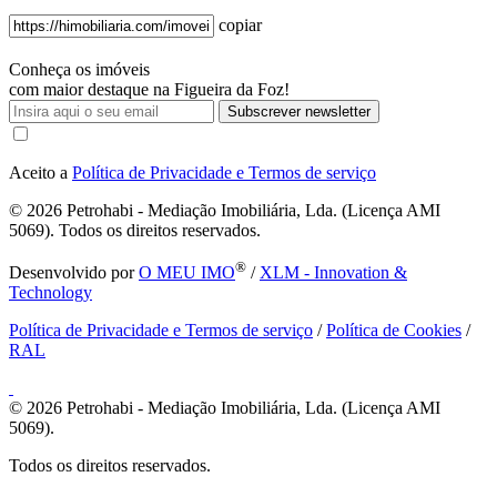
copiar
Conheça os imóveis
com maior destaque na Figueira da Foz!
Subscrever newsletter
Aceito a
Política de Privacidade e Termos de serviço
© 2026
Petrohabi - Mediação Imobiliária, Lda. (Licença AMI
5069). Todos os direitos reservados.
®
Desenvolvido por
O MEU IMO
/
XLM - Innovation &
Technology
Política de Privacidade e Termos de serviço
/
Política de Cookies
/
RAL
© 2026
Petrohabi - Mediação Imobiliária, Lda. (Licença AMI
5069).
Todos os direitos reservados.