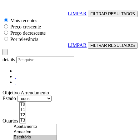
LIMPAR
Mais recentes
Preço crescente
Preço decrescente
Por relevância
LIMPAR
details
Objetivo
Arrendamento
Estado
Quartos