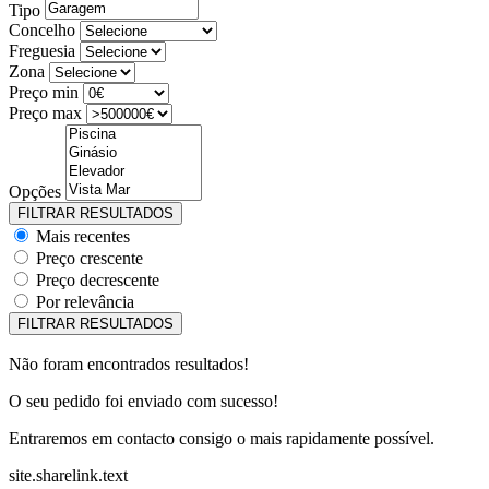
Tipo
Concelho
Freguesia
Zona
Preço min
Preço max
Opções
Mais recentes
Preço crescente
Preço decrescente
Por relevância
Não foram encontrados resultados!
O seu pedido foi enviado com sucesso!
Entraremos em contacto consigo o mais rapidamente possível.
site.sharelink.text