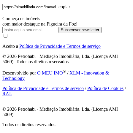
copiar
Conheça os imóveis
com maior destaque na Figueira da Foz!
Subscrever newsletter
Aceito a
Política de Privacidade e Termos de serviço
© 2026
Petrohabi - Mediação Imobiliária, Lda. (Licença AMI
5069). Todos os direitos reservados.
®
Desenvolvido por
O MEU IMO
/
XLM - Innovation &
Technology
Política de Privacidade e Termos de serviço
/
Política de Cookies
/
RAL
© 2026
Petrohabi - Mediação Imobiliária, Lda. (Licença AMI
5069).
Todos os direitos reservados.