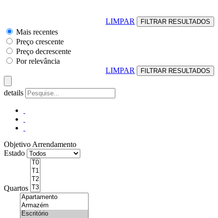
LIMPAR
Mais recentes
Preço crescente
Preço decrescente
Por relevância
LIMPAR
details
Objetivo
Arrendamento
Estado
Quartos