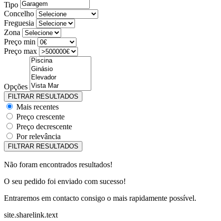
Tipo
Concelho
Freguesia
Zona
Preço min
Preço max
Opções
Mais recentes
Preço crescente
Preço decrescente
Por relevância
Não foram encontrados resultados!
O seu pedido foi enviado com sucesso!
Entraremos em contacto consigo o mais rapidamente possível.
site.sharelink.text