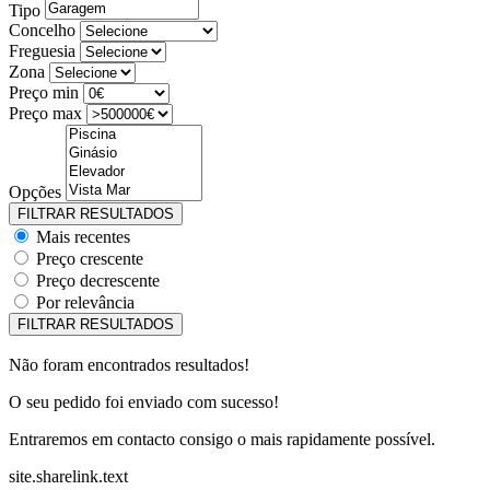
Tipo
Concelho
Freguesia
Zona
Preço min
Preço max
Opções
Mais recentes
Preço crescente
Preço decrescente
Por relevância
Não foram encontrados resultados!
O seu pedido foi enviado com sucesso!
Entraremos em contacto consigo o mais rapidamente possível.
site.sharelink.text