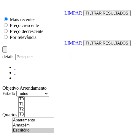
LIMPAR
Mais recentes
Preço crescente
Preço decrescente
Por relevância
LIMPAR
details
Objetivo
Arrendamento
Estado
Quartos