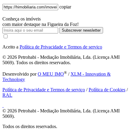
copiar
Conheça os imóveis
com maior destaque na Figueira da Foz!
Subscrever newsletter
Aceito a
Política de Privacidade e Termos de serviço
© 2026
Petrohabi - Mediação Imobiliária, Lda. (Licença AMI
5069). Todos os direitos reservados.
®
Desenvolvido por
O MEU IMO
/
XLM - Innovation &
Technology
Política de Privacidade e Termos de serviço
/
Política de Cookies
/
RAL
© 2026
Petrohabi - Mediação Imobiliária, Lda. (Licença AMI
5069).
Todos os direitos reservados.