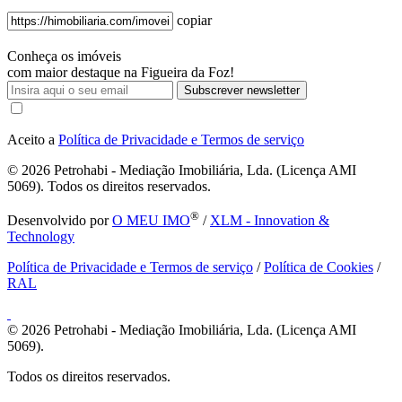
copiar
Conheça os imóveis
com maior destaque na Figueira da Foz!
Subscrever newsletter
Aceito a
Política de Privacidade e Termos de serviço
© 2026
Petrohabi - Mediação Imobiliária, Lda. (Licença AMI
5069). Todos os direitos reservados.
®
Desenvolvido por
O MEU IMO
/
XLM - Innovation &
Technology
Política de Privacidade e Termos de serviço
/
Política de Cookies
/
RAL
© 2026
Petrohabi - Mediação Imobiliária, Lda. (Licença AMI
5069).
Todos os direitos reservados.