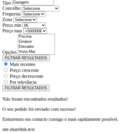
Tipo
Concelho
Freguesia
Zona
Preço min
Preço max
Opções
Mais recentes
Preço crescente
Preço decrescente
Por relevância
Não foram encontrados resultados!
O seu pedido foi enviado com sucesso!
Entraremos em contacto consigo o mais rapidamente possível.
site.sharelink.text