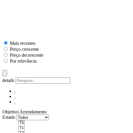
Mais recentes
Preço crescente
Preço decrescente
Por relevância
details
Objetivo
Arrendamento
Estado