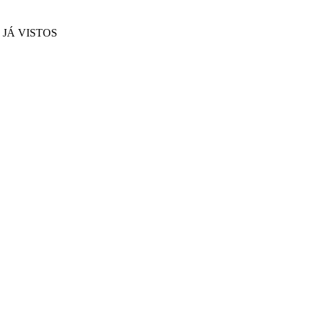
JÁ VISTOS