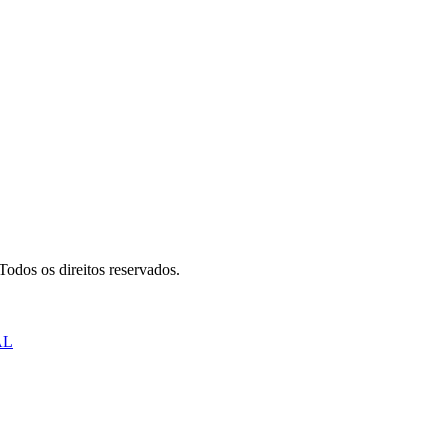
odos os direitos reservados.
AL