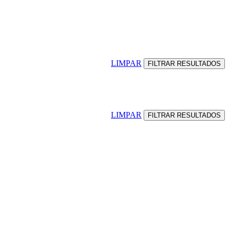
LIMPAR
LIMPAR