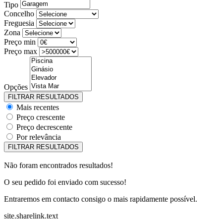
Tipo
Concelho
Freguesia
Zona
Preço min
Preço max
Opções
Mais recentes
Preço crescente
Preço decrescente
Por relevância
Não foram encontrados resultados!
O seu pedido foi enviado com sucesso!
Entraremos em contacto consigo o mais rapidamente possível.
site.sharelink.text