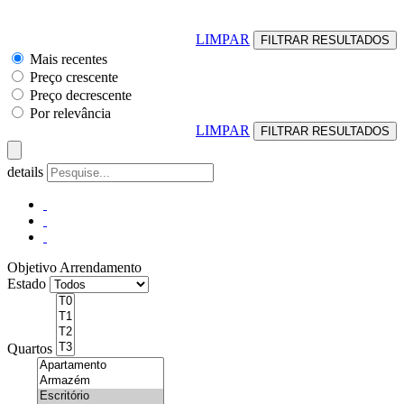
LIMPAR
Mais recentes
Preço crescente
Preço decrescente
Por relevância
LIMPAR
details
Objetivo
Arrendamento
Estado
Quartos