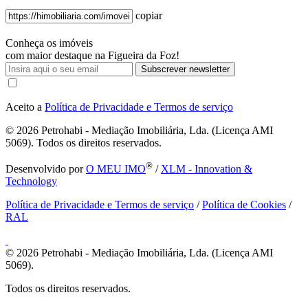
copiar
Conheça os imóveis
com maior destaque na Figueira da Foz!
Subscrever newsletter
Aceito a
Política de Privacidade e Termos de serviço
© 2026
Petrohabi - Mediação Imobiliária, Lda. (Licença AMI
5069). Todos os direitos reservados.
®
Desenvolvido por
O MEU IMO
/
XLM - Innovation &
Technology
Política de Privacidade e Termos de serviço
/
Política de Cookies
/
RAL
© 2026
Petrohabi - Mediação Imobiliária, Lda. (Licença AMI
5069).
Todos os direitos reservados.