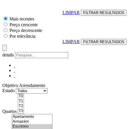
LIMPAR
Mais recentes
Preço crescente
Preço decrescente
Por relevância
LIMPAR
details
Objetivo
Arrendamento
Estado
Quartos