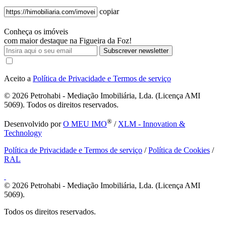
copiar
Conheça os imóveis
com maior destaque na Figueira da Foz!
Subscrever newsletter
Aceito a
Política de Privacidade e Termos de serviço
© 2026
Petrohabi - Mediação Imobiliária, Lda. (Licença AMI
5069). Todos os direitos reservados.
®
Desenvolvido por
O MEU IMO
/
XLM - Innovation &
Technology
Política de Privacidade e Termos de serviço
/
Política de Cookies
/
RAL
© 2026
Petrohabi - Mediação Imobiliária, Lda. (Licença AMI
5069).
Todos os direitos reservados.