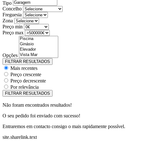
Tipo
Concelho
Freguesia
Zona
Preço min
Preço max
Opções
Mais recentes
Preço crescente
Preço decrescente
Por relevância
Não foram encontrados resultados!
O seu pedido foi enviado com sucesso!
Entraremos em contacto consigo o mais rapidamente possível.
site.sharelink.text