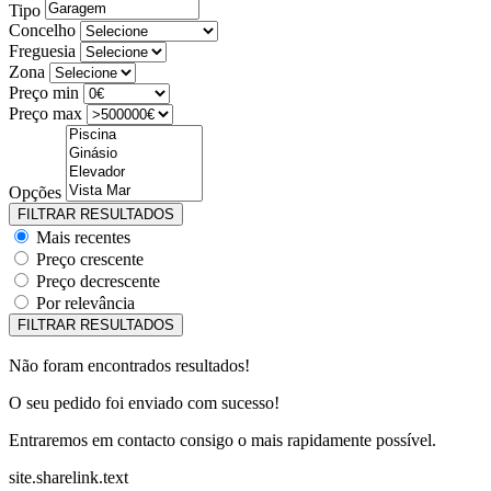
Tipo
Concelho
Freguesia
Zona
Preço min
Preço max
Opções
Mais recentes
Preço crescente
Preço decrescente
Por relevância
Não foram encontrados resultados!
O seu pedido foi enviado com sucesso!
Entraremos em contacto consigo o mais rapidamente possível.
site.sharelink.text