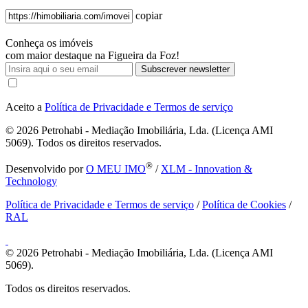
copiar
Conheça os imóveis
com maior destaque na Figueira da Foz!
Subscrever newsletter
Aceito a
Política de Privacidade e Termos de serviço
© 2026
Petrohabi - Mediação Imobiliária, Lda. (Licença AMI
5069). Todos os direitos reservados.
®
Desenvolvido por
O MEU IMO
/
XLM - Innovation &
Technology
Política de Privacidade e Termos de serviço
/
Política de Cookies
/
RAL
© 2026
Petrohabi - Mediação Imobiliária, Lda. (Licença AMI
5069).
Todos os direitos reservados.