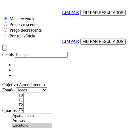
LIMPAR
Mais recentes
Preço crescente
Preço decrescente
Por relevância
LIMPAR
details
Objetivo
Arrendamento
Estado
Quartos