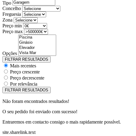
Tipo
Concelho
Freguesia
Zona
Preço min
Preço max
Opções
Mais recentes
Preço crescente
Preço decrescente
Por relevância
Não foram encontrados resultados!
O seu pedido foi enviado com sucesso!
Entraremos em contacto consigo o mais rapidamente possível.
site.sharelink.text