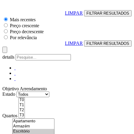
LIMPAR
Mais recentes
Preço crescente
Preço decrescente
Por relevância
LIMPAR
details
Objetivo
Arrendamento
Estado
Quartos