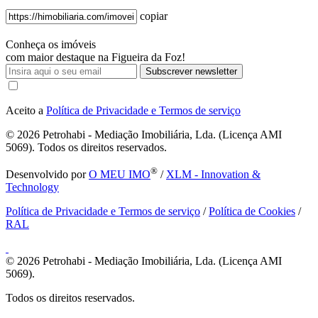
copiar
Conheça os imóveis
com maior destaque na Figueira da Foz!
Subscrever newsletter
Aceito a
Política de Privacidade e Termos de serviço
© 2026
Petrohabi - Mediação Imobiliária, Lda. (Licença AMI
5069). Todos os direitos reservados.
®
Desenvolvido por
O MEU IMO
/
XLM - Innovation &
Technology
Política de Privacidade e Termos de serviço
/
Política de Cookies
/
RAL
© 2026
Petrohabi - Mediação Imobiliária, Lda. (Licença AMI
5069).
Todos os direitos reservados.