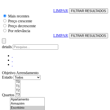
LIMPAR
Mais recentes
Preço crescente
Preço decrescente
Por relevância
LIMPAR
details
Objetivo
Arrendamento
Estado
Quartos