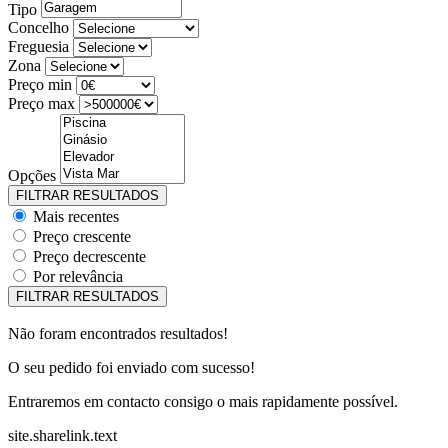
Tipo
Concelho
Freguesia
Zona
Preço min
Preço max
Opções
Mais recentes
Preço crescente
Preço decrescente
Por relevância
Não foram encontrados resultados!
O seu pedido foi enviado com sucesso!
Entraremos em contacto consigo o mais rapidamente possível.
site.sharelink.text