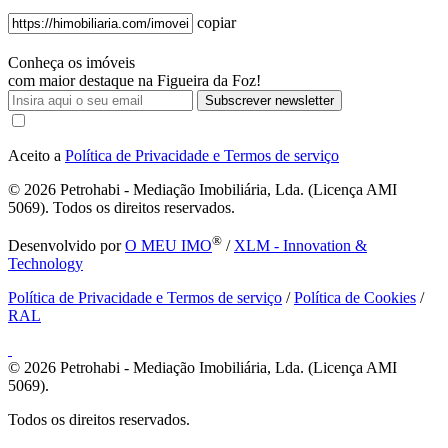
copiar
Conheça os imóveis
com maior destaque na Figueira da Foz!
Subscrever newsletter
Aceito a
Política de Privacidade e Termos de serviço
© 2026
Petrohabi - Mediação Imobiliária, Lda. (Licença AMI
5069). Todos os direitos reservados.
®
Desenvolvido por
O MEU IMO
/
XLM - Innovation &
Technology
Política de Privacidade e Termos de serviço
/
Política de Cookies
/
RAL
© 2026
Petrohabi - Mediação Imobiliária, Lda. (Licença AMI
5069).
Todos os direitos reservados.