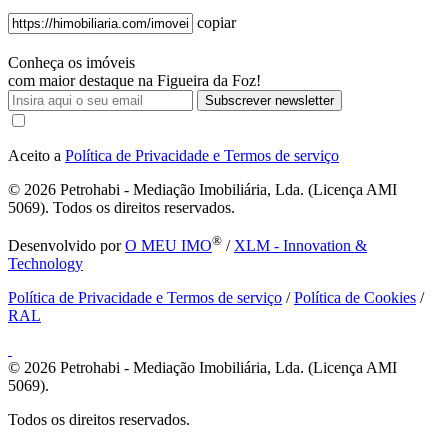
copiar
Conheça os imóveis
com maior destaque na Figueira da Foz!
Subscrever newsletter
Aceito a
Política de Privacidade e Termos de serviço
© 2026
Petrohabi - Mediação Imobiliária, Lda. (Licença AMI
5069). Todos os direitos reservados.
®
Desenvolvido por
O MEU IMO
/
XLM - Innovation &
Technology
Política de Privacidade e Termos de serviço
/
Política de Cookies
/
RAL
© 2026
Petrohabi - Mediação Imobiliária, Lda. (Licença AMI
5069).
Todos os direitos reservados.