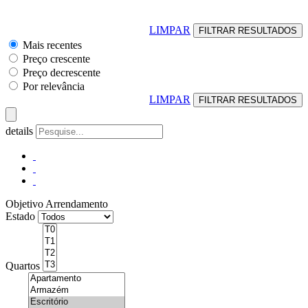
LIMPAR
Mais recentes
Preço crescente
Preço decrescente
Por relevância
LIMPAR
details
Objetivo
Arrendamento
Estado
Quartos