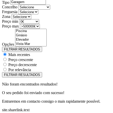
Tipo
Concelho
Freguesia
Zona
Preço min
Preço max
Opções
Mais recentes
Preço crescente
Preço decrescente
Por relevância
Não foram encontrados resultados!
O seu pedido foi enviado com sucesso!
Entraremos em contacto consigo o mais rapidamente possível.
site.sharelink.text