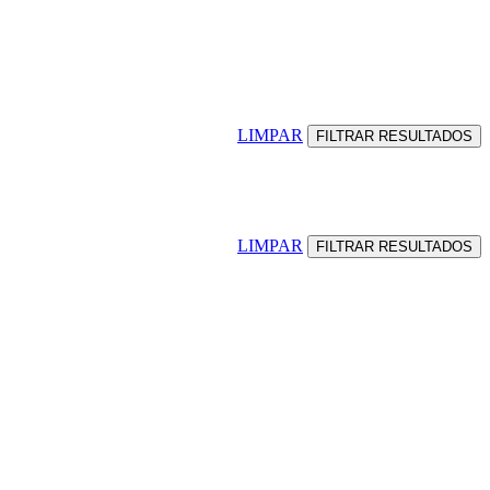
LIMPAR
LIMPAR