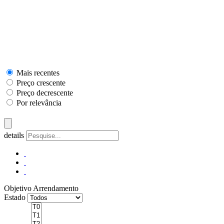
Mais recentes
Preço crescente
Preço decrescente
Por relevância
details
Objetivo
Arrendamento
Estado