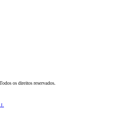
odos os direitos reservados.
AL