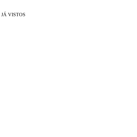
JÁ VISTOS