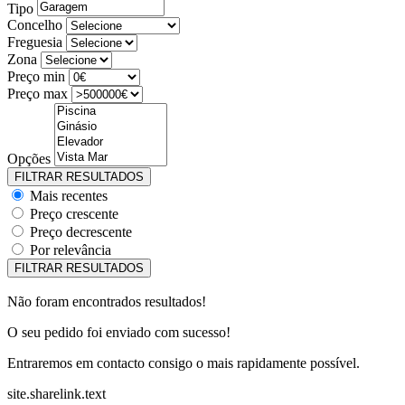
Tipo
Concelho
Freguesia
Zona
Preço min
Preço max
Opções
Mais recentes
Preço crescente
Preço decrescente
Por relevância
Não foram encontrados resultados!
O seu pedido foi enviado com sucesso!
Entraremos em contacto consigo o mais rapidamente possível.
site.sharelink.text