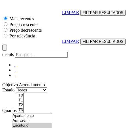
LIMPAR
Mais recentes
Preço crescente
Preço decrescente
Por relevância
LIMPAR
details
Objetivo
Arrendamento
Estado
Quartos