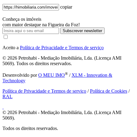
copiar
Conheça os imóveis
com maior destaque na Figueira da Foz!
Subscrever newsletter
Aceito a
Política de Privacidade e Termos de serviço
© 2026
Petrohabi - Mediação Imobiliária, Lda. (Licença AMI
5069). Todos os direitos reservados.
®
Desenvolvido por
O MEU IMO
/
XLM - Innovation &
Technology
Política de Privacidade e Termos de serviço
/
Política de Cookies
/
RAL
© 2026
Petrohabi - Mediação Imobiliária, Lda. (Licença AMI
5069).
Todos os direitos reservados.