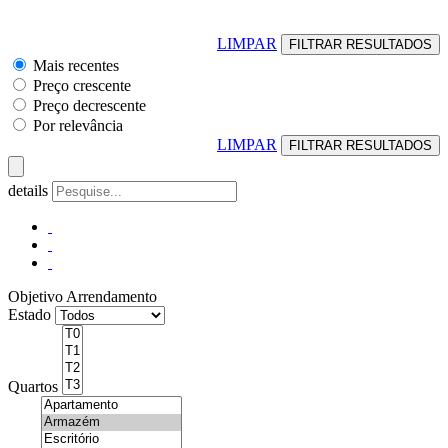
LIMPAR
Mais recentes
Preço crescente
Preço decrescente
Por relevância
LIMPAR
details
Objetivo
Arrendamento
Estado
Quartos