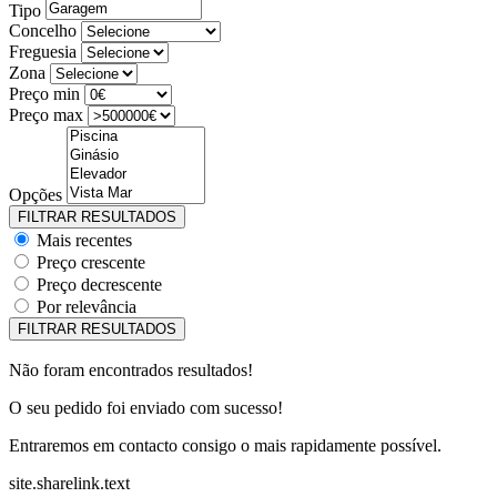
Tipo
Concelho
Freguesia
Zona
Preço min
Preço max
Opções
Mais recentes
Preço crescente
Preço decrescente
Por relevância
Não foram encontrados resultados!
O seu pedido foi enviado com sucesso!
Entraremos em contacto consigo o mais rapidamente possível.
site.sharelink.text