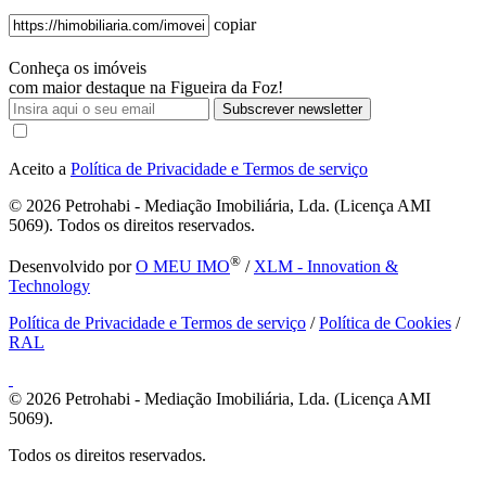
copiar
Conheça os imóveis
com maior destaque na Figueira da Foz!
Subscrever newsletter
Aceito a
Política de Privacidade e Termos de serviço
© 2026
Petrohabi - Mediação Imobiliária, Lda. (Licença AMI
5069). Todos os direitos reservados.
®
Desenvolvido por
O MEU IMO
/
XLM - Innovation &
Technology
Política de Privacidade e Termos de serviço
/
Política de Cookies
/
RAL
© 2026
Petrohabi - Mediação Imobiliária, Lda. (Licença AMI
5069).
Todos os direitos reservados.