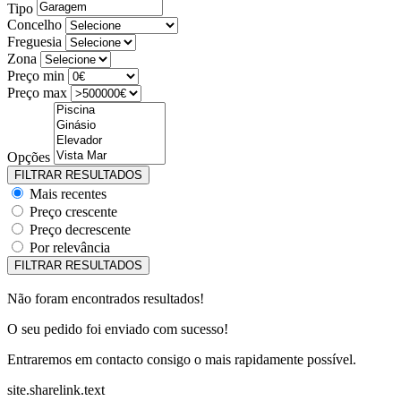
Tipo
Concelho
Freguesia
Zona
Preço min
Preço max
Opções
Mais recentes
Preço crescente
Preço decrescente
Por relevância
Não foram encontrados resultados!
O seu pedido foi enviado com sucesso!
Entraremos em contacto consigo o mais rapidamente possível.
site.sharelink.text