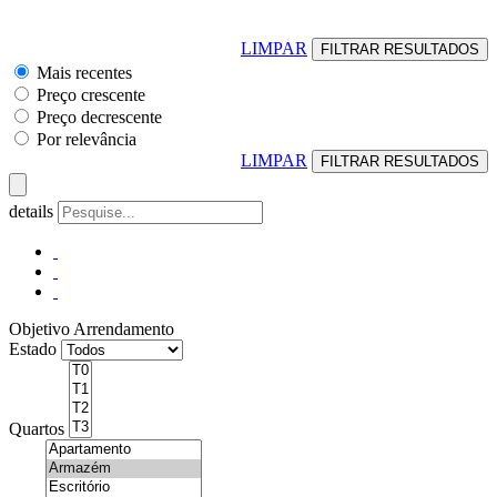
LIMPAR
Mais recentes
Preço crescente
Preço decrescente
Por relevância
LIMPAR
details
Objetivo
Arrendamento
Estado
Quartos