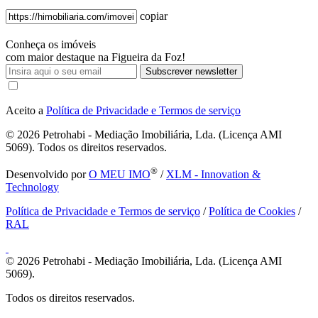
copiar
Conheça os imóveis
com maior destaque na Figueira da Foz!
Subscrever newsletter
Aceito a
Política de Privacidade e Termos de serviço
© 2026
Petrohabi - Mediação Imobiliária, Lda. (Licença AMI
5069). Todos os direitos reservados.
®
Desenvolvido por
O MEU IMO
/
XLM - Innovation &
Technology
Política de Privacidade e Termos de serviço
/
Política de Cookies
/
RAL
© 2026
Petrohabi - Mediação Imobiliária, Lda. (Licença AMI
5069).
Todos os direitos reservados.