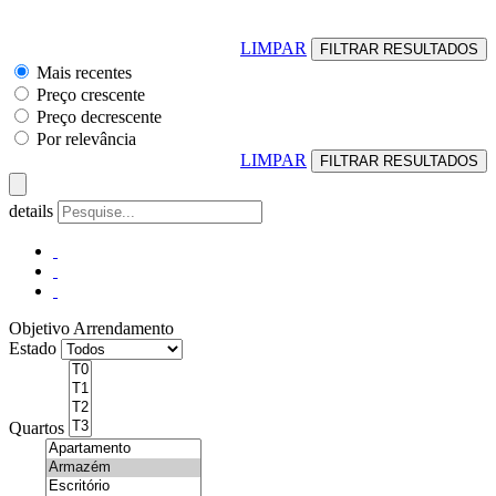
LIMPAR
Mais recentes
Preço crescente
Preço decrescente
Por relevância
LIMPAR
details
Objetivo
Arrendamento
Estado
Quartos