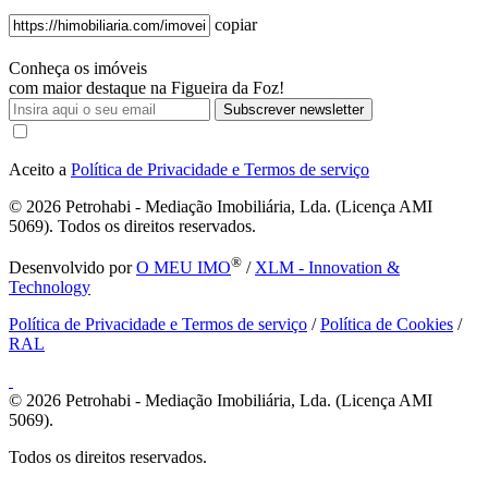
copiar
Conheça os imóveis
com maior destaque na Figueira da Foz!
Subscrever newsletter
Aceito a
Política de Privacidade e Termos de serviço
© 2026
Petrohabi - Mediação Imobiliária, Lda. (Licença AMI
5069). Todos os direitos reservados.
®
Desenvolvido por
O MEU IMO
/
XLM - Innovation &
Technology
Política de Privacidade e Termos de serviço
/
Política de Cookies
/
RAL
© 2026
Petrohabi - Mediação Imobiliária, Lda. (Licença AMI
5069).
Todos os direitos reservados.