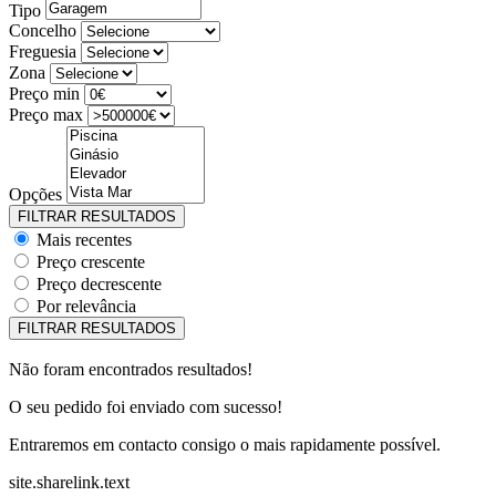
Tipo
Concelho
Freguesia
Zona
Preço min
Preço max
Opções
Mais recentes
Preço crescente
Preço decrescente
Por relevância
Não foram encontrados resultados!
O seu pedido foi enviado com sucesso!
Entraremos em contacto consigo o mais rapidamente possível.
site.sharelink.text