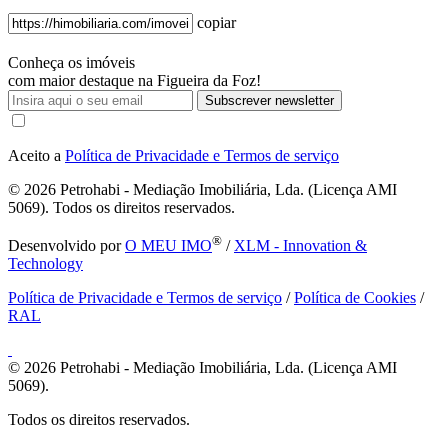
copiar
Conheça os imóveis
com maior destaque na Figueira da Foz!
Subscrever newsletter
Aceito a
Política de Privacidade e Termos de serviço
© 2026
Petrohabi - Mediação Imobiliária, Lda. (Licença AMI
5069). Todos os direitos reservados.
®
Desenvolvido por
O MEU IMO
/
XLM - Innovation &
Technology
Política de Privacidade e Termos de serviço
/
Política de Cookies
/
RAL
© 2026
Petrohabi - Mediação Imobiliária, Lda. (Licença AMI
5069).
Todos os direitos reservados.