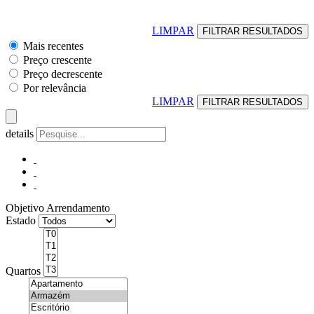
LIMPAR
Mais recentes
Preço crescente
Preço decrescente
Por relevância
LIMPAR
details
Objetivo
Arrendamento
Estado
Quartos