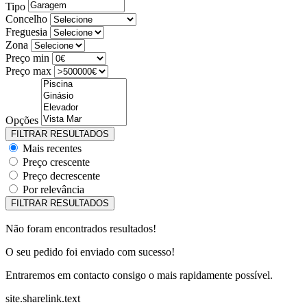
Tipo
Concelho
Freguesia
Zona
Preço min
Preço max
Opções
Mais recentes
Preço crescente
Preço decrescente
Por relevância
Não foram encontrados resultados!
O seu pedido foi enviado com sucesso!
Entraremos em contacto consigo o mais rapidamente possível.
site.sharelink.text