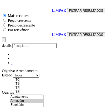
LIMPAR
Mais recentes
Preço crescente
Preço decrescente
Por relevância
LIMPAR
details
Objetivo
Arrendamento
Estado
Quartos