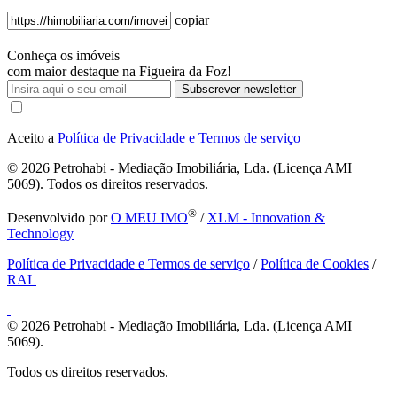
copiar
Conheça os imóveis
com maior destaque na Figueira da Foz!
Subscrever newsletter
Aceito a
Política de Privacidade e Termos de serviço
© 2026
Petrohabi - Mediação Imobiliária, Lda. (Licença AMI
5069). Todos os direitos reservados.
®
Desenvolvido por
O MEU IMO
/
XLM - Innovation &
Technology
Política de Privacidade e Termos de serviço
/
Política de Cookies
/
RAL
© 2026
Petrohabi - Mediação Imobiliária, Lda. (Licença AMI
5069).
Todos os direitos reservados.