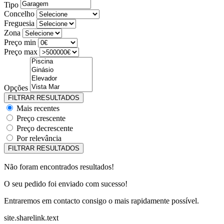
Tipo
Concelho
Freguesia
Zona
Preço min
Preço max
Opções
Mais recentes
Preço crescente
Preço decrescente
Por relevância
Não foram encontrados resultados!
O seu pedido foi enviado com sucesso!
Entraremos em contacto consigo o mais rapidamente possível.
site.sharelink.text