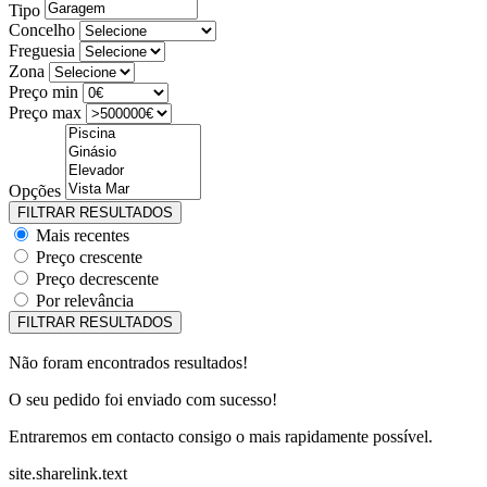
Tipo
Concelho
Freguesia
Zona
Preço min
Preço max
Opções
Mais recentes
Preço crescente
Preço decrescente
Por relevância
Não foram encontrados resultados!
O seu pedido foi enviado com sucesso!
Entraremos em contacto consigo o mais rapidamente possível.
site.sharelink.text