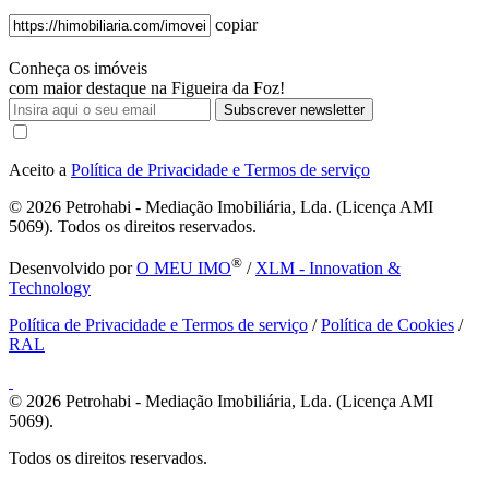
copiar
Conheça os imóveis
com maior destaque na Figueira da Foz!
Subscrever newsletter
Aceito a
Política de Privacidade e Termos de serviço
© 2026
Petrohabi - Mediação Imobiliária, Lda. (Licença AMI
5069). Todos os direitos reservados.
®
Desenvolvido por
O MEU IMO
/
XLM - Innovation &
Technology
Política de Privacidade e Termos de serviço
/
Política de Cookies
/
RAL
© 2026
Petrohabi - Mediação Imobiliária, Lda. (Licença AMI
5069).
Todos os direitos reservados.