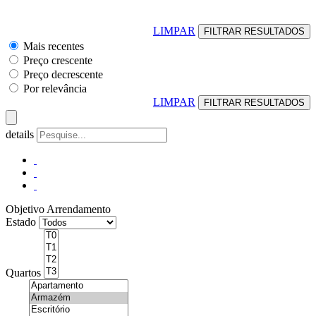
LIMPAR
Mais recentes
Preço crescente
Preço decrescente
Por relevância
LIMPAR
details
Objetivo
Arrendamento
Estado
Quartos