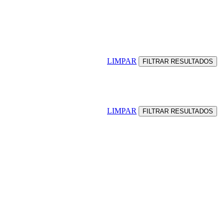
LIMPAR
LIMPAR