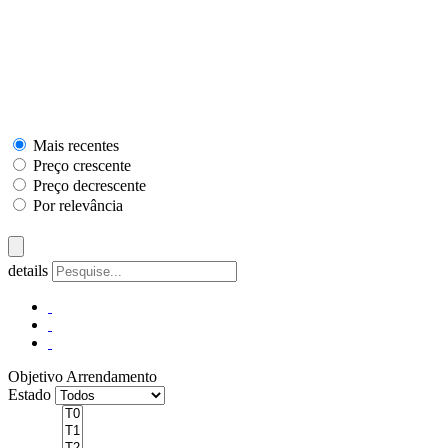
Mais recentes
Preço crescente
Preço decrescente
Por relevância
details
Objetivo
Arrendamento
Estado