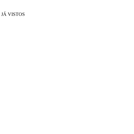
JÁ VISTOS