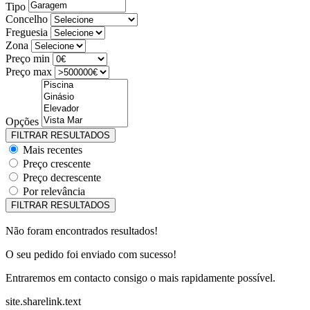
Tipo
Concelho
Freguesia
Zona
Preço min
Preço max
Opções
Mais recentes
Preço crescente
Preço decrescente
Por relevância
Não foram encontrados resultados!
O seu pedido foi enviado com sucesso!
Entraremos em contacto consigo o mais rapidamente possível.
site.sharelink.text