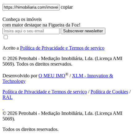
copiar
Conheça os imóveis
com maior destaque na Figueira da Foz!
Subscrever newsletter
Aceito a
Política de Privacidade e Termos de serviço
© 2026
Petrohabi - Mediação Imobiliária, Lda. (Licença AMI
5069). Todos os direitos reservados.
®
Desenvolvido por
O MEU IMO
/
XLM - Innovation &
Technology
Política de Privacidade e Termos de serviço
/
Política de Cookies
/
RAL
© 2026
Petrohabi - Mediação Imobiliária, Lda. (Licença AMI
5069).
Todos os direitos reservados.