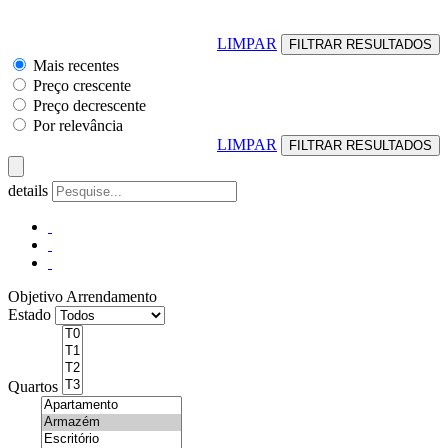
LIMPAR
Mais recentes
Preço crescente
Preço decrescente
Por relevância
LIMPAR
details
Objetivo
Arrendamento
Estado
Quartos