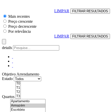
LIMPAR
Mais recentes
Preço crescente
Preço decrescente
Por relevância
LIMPAR
details
Objetivo
Arrendamento
Estado
Quartos