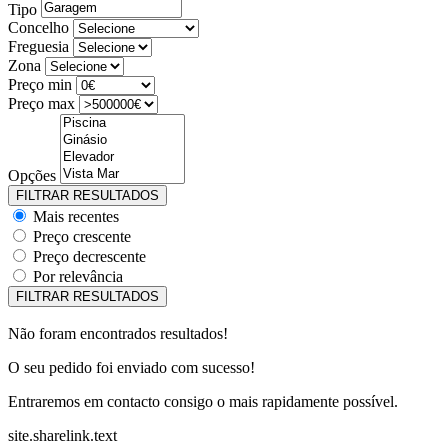
Tipo
Concelho
Freguesia
Zona
Preço min
Preço max
Opções
Mais recentes
Preço crescente
Preço decrescente
Por relevância
Não foram encontrados resultados!
O seu pedido foi enviado com sucesso!
Entraremos em contacto consigo o mais rapidamente possível.
site.sharelink.text