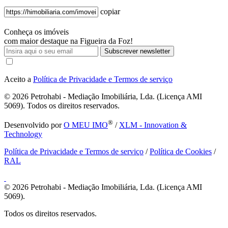
copiar
Conheça os imóveis
com maior destaque na Figueira da Foz!
Subscrever newsletter
Aceito a
Política de Privacidade e Termos de serviço
© 2026
Petrohabi - Mediação Imobiliária, Lda. (Licença AMI
5069). Todos os direitos reservados.
®
Desenvolvido por
O MEU IMO
/
XLM - Innovation &
Technology
Política de Privacidade e Termos de serviço
/
Política de Cookies
/
RAL
© 2026
Petrohabi - Mediação Imobiliária, Lda. (Licença AMI
5069).
Todos os direitos reservados.