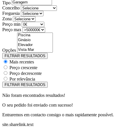
Tipo
Concelho
Freguesia
Zona
Preço min
Preço max
Opções
Mais recentes
Preço crescente
Preço decrescente
Por relevância
Não foram encontrados resultados!
O seu pedido foi enviado com sucesso!
Entraremos em contacto consigo o mais rapidamente possível.
site.sharelink.text