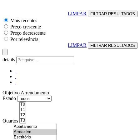
LIMPAR
Mais recentes
Preço crescente
Preço decrescente
Por relevância
LIMPAR
details
Objetivo
Arrendamento
Estado
Quartos