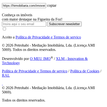
copiar
Conheça os imóveis
com maior destaque na Figueira da Foz!
Subscrever newsletter
Aceito a
Política de Privacidade e Termos de serviço
© 2026
Petrohabi - Mediação Imobiliária, Lda. (Licença AMI
5069). Todos os direitos reservados.
®
Desenvolvido por
O MEU IMO
/
XLM - Innovation &
Technology
Política de Privacidade e Termos de serviço
/
Política de Cookies
/
RAL
© 2026
Petrohabi - Mediação Imobiliária, Lda. (Licença AMI
5069).
Todos os direitos reservados.