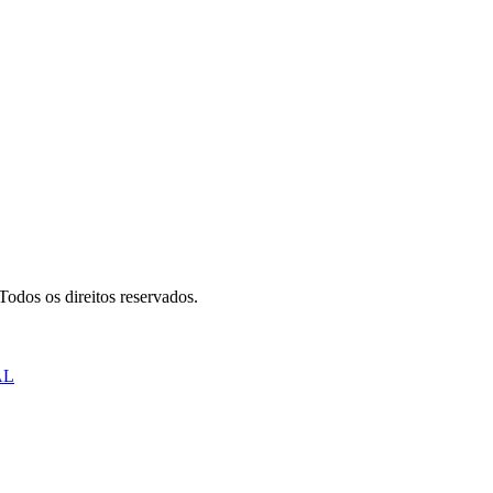
odos os direitos reservados.
AL