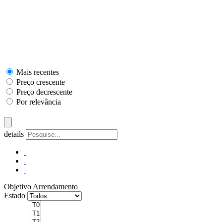
Mais recentes
Preço crescente
Preço decrescente
Por relevância
details
Objetivo
Arrendamento
Estado