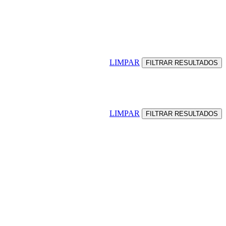
LIMPAR
LIMPAR