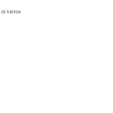
JÁ VISTOS