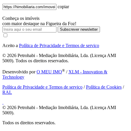
copiar
Conheça os imóveis
com maior destaque na Figueira da Foz!
Subscrever newsletter
Aceito a
Política de Privacidade e Termos de serviço
© 2026
Petrohabi - Mediação Imobiliária, Lda. (Licença AMI
5069). Todos os direitos reservados.
®
Desenvolvido por
O MEU IMO
/
XLM - Innovation &
Technology
Política de Privacidade e Termos de serviço
/
Política de Cookies
/
RAL
© 2026
Petrohabi - Mediação Imobiliária, Lda. (Licença AMI
5069).
Todos os direitos reservados.