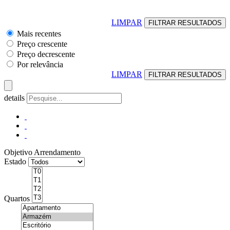
LIMPAR
Mais recentes
Preço crescente
Preço decrescente
Por relevância
LIMPAR
details
Objetivo
Arrendamento
Estado
Quartos