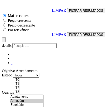
LIMPAR
Mais recentes
Preço crescente
Preço decrescente
Por relevância
LIMPAR
details
Objetivo
Arrendamento
Estado
Quartos