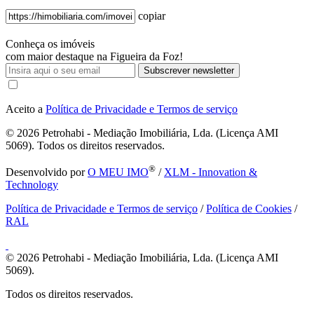
copiar
Conheça os imóveis
com maior destaque na Figueira da Foz!
Subscrever newsletter
Aceito a
Política de Privacidade e Termos de serviço
© 2026
Petrohabi - Mediação Imobiliária, Lda. (Licença AMI
5069). Todos os direitos reservados.
®
Desenvolvido por
O MEU IMO
/
XLM - Innovation &
Technology
Política de Privacidade e Termos de serviço
/
Política de Cookies
/
RAL
© 2026
Petrohabi - Mediação Imobiliária, Lda. (Licença AMI
5069).
Todos os direitos reservados.