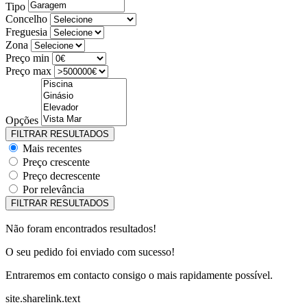
Tipo
Concelho
Freguesia
Zona
Preço min
Preço max
Opções
Mais recentes
Preço crescente
Preço decrescente
Por relevância
Não foram encontrados resultados!
O seu pedido foi enviado com sucesso!
Entraremos em contacto consigo o mais rapidamente possível.
site.sharelink.text