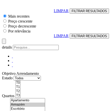
LIMPAR
Mais recentes
Preço crescente
Preço decrescente
Por relevância
LIMPAR
details
Objetivo
Arrendamento
Estado
Quartos