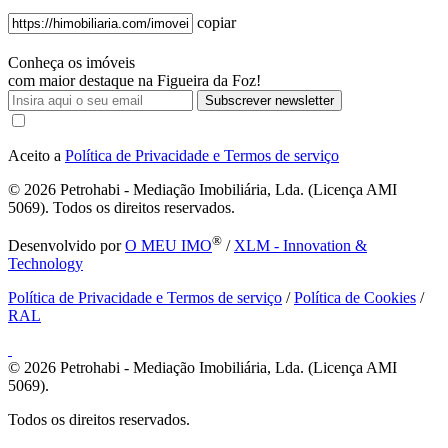
copiar
Conheça os imóveis
com maior destaque na Figueira da Foz!
Subscrever newsletter
Aceito a
Política de Privacidade e Termos de serviço
© 2026
Petrohabi - Mediação Imobiliária, Lda. (Licença AMI
5069). Todos os direitos reservados.
®
Desenvolvido por
O MEU IMO
/
XLM - Innovation &
Technology
Política de Privacidade e Termos de serviço
/
Política de Cookies
/
RAL
© 2026
Petrohabi - Mediação Imobiliária, Lda. (Licença AMI
5069).
Todos os direitos reservados.