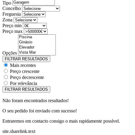
Tipo
Concelho
Freguesia
Zona
Preço min
Preço max
Opções
Mais recentes
Preço crescente
Preço decrescente
Por relevância
Não foram encontrados resultados!
O seu pedido foi enviado com sucesso!
Entraremos em contacto consigo o mais rapidamente possível.
site.sharelink.text