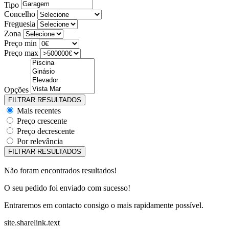
Tipo
Concelho
Freguesia
Zona
Preço min
Preço max
Opções
Mais recentes
Preço crescente
Preço decrescente
Por relevância
Não foram encontrados resultados!
O seu pedido foi enviado com sucesso!
Entraremos em contacto consigo o mais rapidamente possível.
site.sharelink.text