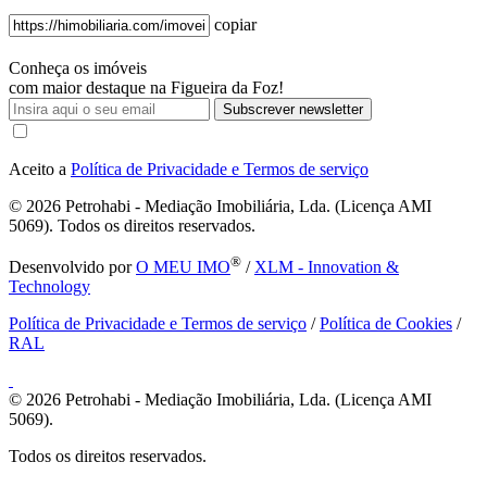
copiar
Conheça os imóveis
com maior destaque na Figueira da Foz!
Subscrever newsletter
Aceito a
Política de Privacidade e Termos de serviço
© 2026
Petrohabi - Mediação Imobiliária, Lda. (Licença AMI
5069). Todos os direitos reservados.
®
Desenvolvido por
O MEU IMO
/
XLM - Innovation &
Technology
Política de Privacidade e Termos de serviço
/
Política de Cookies
/
RAL
© 2026
Petrohabi - Mediação Imobiliária, Lda. (Licença AMI
5069).
Todos os direitos reservados.