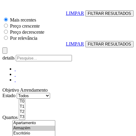
LIMPAR
Mais recentes
Preço crescente
Preço decrescente
Por relevância
LIMPAR
details
Objetivo
Arrendamento
Estado
Quartos