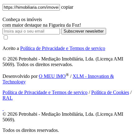
copiar
Conheça os imóveis
com maior destaque na Figueira da Foz!
Subscrever newsletter
Aceito a
Política de Privacidade e Termos de serviço
© 2026
Petrohabi - Mediação Imobiliária, Lda. (Licença AMI
5069). Todos os direitos reservados.
®
Desenvolvido por
O MEU IMO
/
XLM - Innovation &
Technology
Política de Privacidade e Termos de serviço
/
Política de Cookies
/
RAL
© 2026
Petrohabi - Mediação Imobiliária, Lda. (Licença AMI
5069).
Todos os direitos reservados.