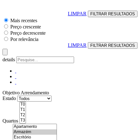
LIMPAR
Mais recentes
Preço crescente
Preço decrescente
Por relevância
LIMPAR
details
Objetivo
Arrendamento
Estado
Quartos