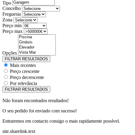
Tipo
Concelho
Freguesia
Zona
Preço min
Preço max
Opções
Mais recentes
Preço crescente
Preço decrescente
Por relevância
Não foram encontrados resultados!
O seu pedido foi enviado com sucesso!
Entraremos em contacto consigo o mais rapidamente possível.
site.sharelink.text