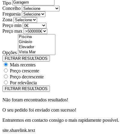
Tipo
Concelho
Freguesia
Zona
Preço min
Preço max
Opções
Mais recentes
Preço crescente
Preço decrescente
Por relevância
Não foram encontrados resultados!
O seu pedido foi enviado com sucesso!
Entraremos em contacto consigo o mais rapidamente possível.
site.sharelink.text