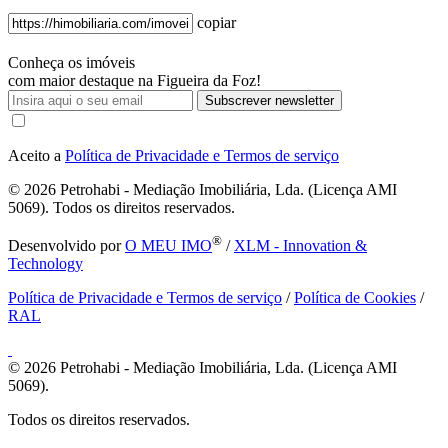
copiar
Conheça os imóveis
com maior destaque na Figueira da Foz!
Subscrever newsletter
Aceito a
Política de Privacidade e Termos de serviço
© 2026
Petrohabi - Mediação Imobiliária, Lda. (Licença AMI
5069). Todos os direitos reservados.
®
Desenvolvido por
O MEU IMO
/
XLM - Innovation &
Technology
Política de Privacidade e Termos de serviço
/
Política de Cookies
/
RAL
© 2026
Petrohabi - Mediação Imobiliária, Lda. (Licença AMI
5069).
Todos os direitos reservados.