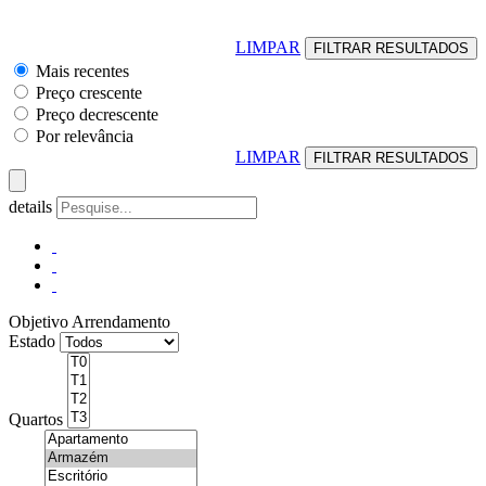
LIMPAR
Mais recentes
Preço crescente
Preço decrescente
Por relevância
LIMPAR
details
Objetivo
Arrendamento
Estado
Quartos