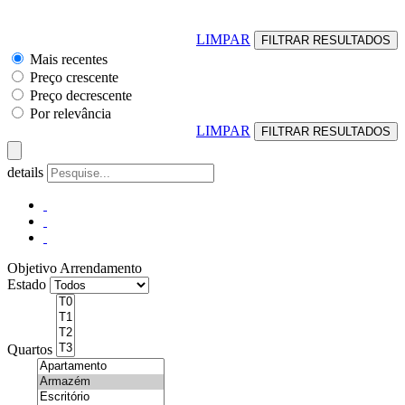
LIMPAR
Mais recentes
Preço crescente
Preço decrescente
Por relevância
LIMPAR
details
Objetivo
Arrendamento
Estado
Quartos