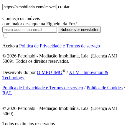
copiar
Conheça os imóveis
com maior destaque na Figueira da Foz!
Subscrever newsletter
Aceito a
Política de Privacidade e Termos de serviço
© 2026
Petrohabi - Mediação Imobiliária, Lda. (Licença AMI
5069). Todos os direitos reservados.
®
Desenvolvido por
O MEU IMO
/
XLM - Innovation &
Technology
Política de Privacidade e Termos de serviço
/
Política de Cookies
/
RAL
© 2026
Petrohabi - Mediação Imobiliária, Lda. (Licença AMI
5069).
Todos os direitos reservados.