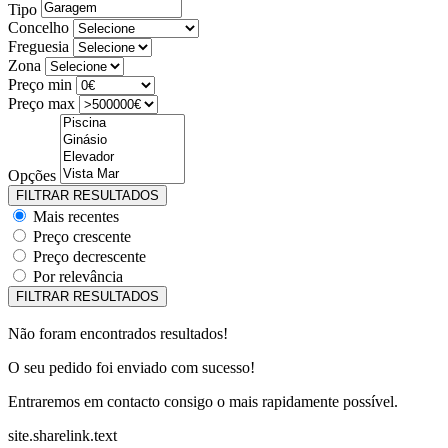
Tipo
Concelho
Freguesia
Zona
Preço min
Preço max
Opções
Mais recentes
Preço crescente
Preço decrescente
Por relevância
Não foram encontrados resultados!
O seu pedido foi enviado com sucesso!
Entraremos em contacto consigo o mais rapidamente possível.
site.sharelink.text