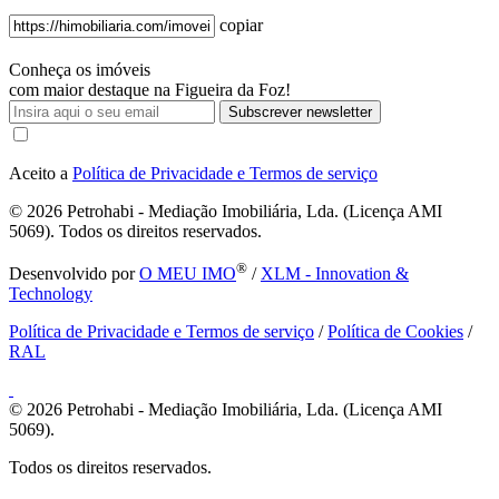
copiar
Conheça os imóveis
com maior destaque na Figueira da Foz!
Subscrever newsletter
Aceito a
Política de Privacidade e Termos de serviço
© 2026
Petrohabi - Mediação Imobiliária, Lda. (Licença AMI
5069). Todos os direitos reservados.
®
Desenvolvido por
O MEU IMO
/
XLM - Innovation &
Technology
Política de Privacidade e Termos de serviço
/
Política de Cookies
/
RAL
© 2026
Petrohabi - Mediação Imobiliária, Lda. (Licença AMI
5069).
Todos os direitos reservados.