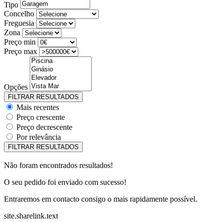
Tipo
Concelho
Freguesia
Zona
Preço min
Preço max
Opções
Mais recentes
Preço crescente
Preço decrescente
Por relevância
Não foram encontrados resultados!
O seu pedido foi enviado com sucesso!
Entraremos em contacto consigo o mais rapidamente possível.
site.sharelink.text