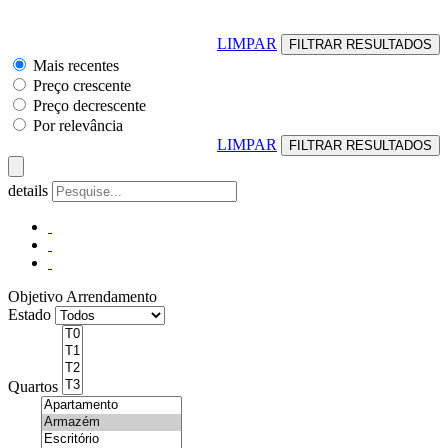
LIMPAR
Mais recentes
Preço crescente
Preço decrescente
Por relevância
LIMPAR
details
Objetivo
Arrendamento
Estado
Quartos